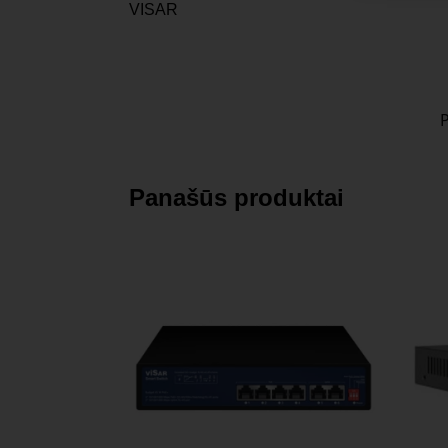
VISAR
Panašūs produktai