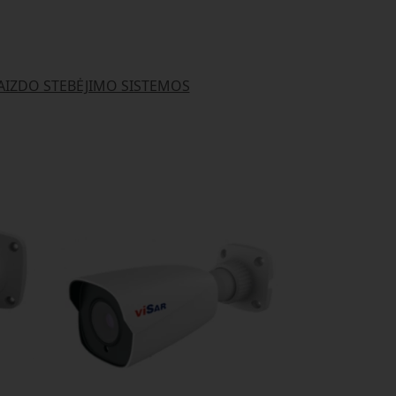
AIZDO STEBĖJIMO SISTEMOS