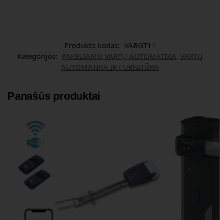
Produkto kodas:
VABGT11
Kategorijos:
PAKELIAMU VARTŲ AUTOMATIKA
,
VARTŲ
AUTOMATIKA IR FURNITŪRA
Panašūs produktai