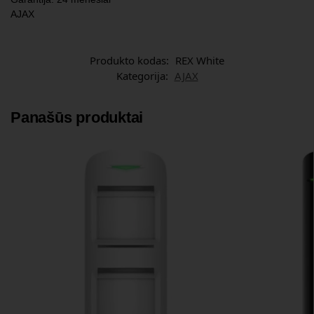
AJAX
Produkto kodas:
REX White
Kategorija:
AJAX
Panašūs produktai