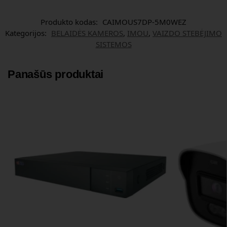
Produkto kodas:
CAIMOUS7DP-5M0WEZ
Kategorijos:
BELAIDĖS KAMEROS
,
IMOU
,
VAIZDO STEBĖJIMO
SISTEMOS
Panašūs produktai