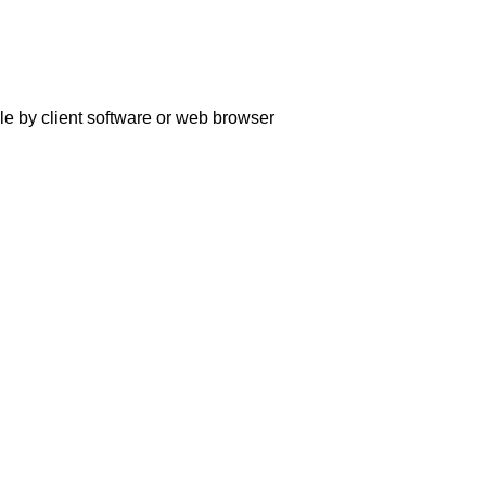
le by client software or web browser