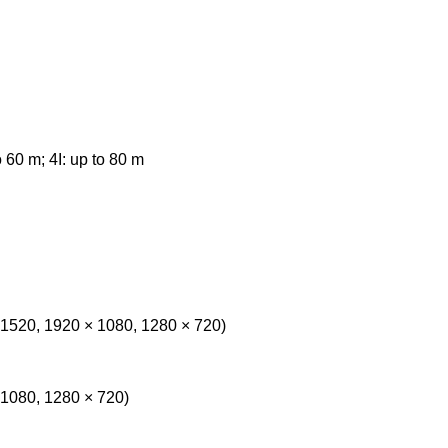
o 60 m; 4I: up to 80 m
 1520, 1920 × 1080, 1280 × 720)
 1080, 1280 × 720)