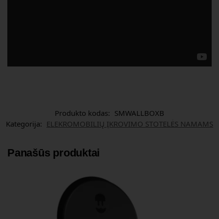
Produkto kodas:
SMWALLBOXB
Kategorija:
ELEKROMOBILIŲ ĮKROVIMO STOTELĖS NAMAMS
Panašūs produktai