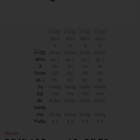
Akcija!